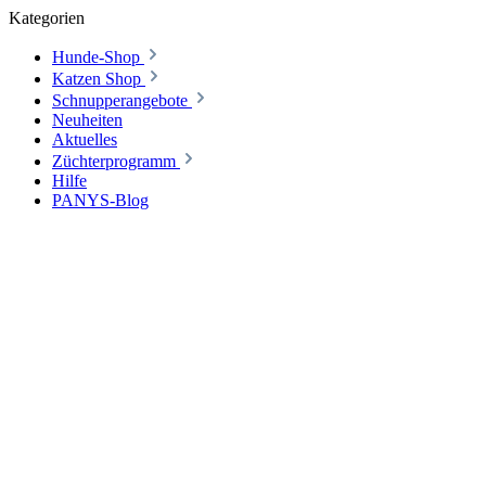
Kategorien
Hunde-Shop
Katzen Shop
Schnupperangebote
Neuheiten
Aktuelles
Züchterprogramm
Hilfe
PANYS-Blog