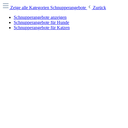
Zeige alle Kategorien
Schnupperangebote
Zurück
Schnupperangebote anzeigen
Schnupperangebote für Hunde
Schnupperangebote für Katzen