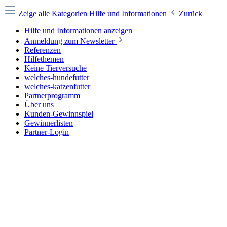
Zeige alle Kategorien
Hilfe und Informationen
Zurück
Hilfe und Informationen anzeigen
Anmeldung zum Newsletter
Referenzen
Hilfethemen
Keine Tierversuche
welches-hundefutter
welches-katzenfutter
Partnerprogramm
Über uns
Kunden-Gewinnspiel
Gewinnerlisten
Partner-Login