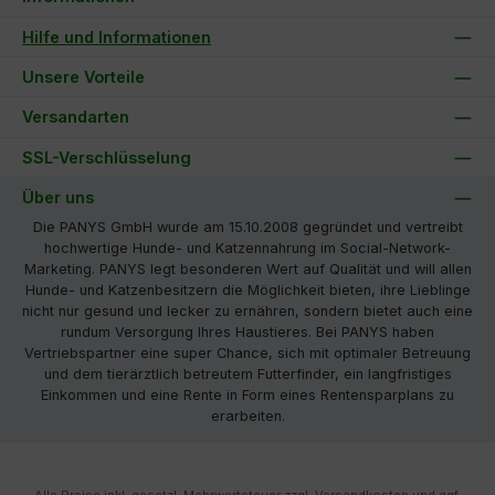
Hilfe und Informationen
Unsere Vorteile
Versandarten
SSL-Verschlüsselung
Über uns
Die PANYS GmbH wurde am 15.10.2008 gegründet und vertreibt
hochwertige Hunde- und Katzennahrung im Social-Network-
Marketing. PANYS legt besonderen Wert auf Qualität und will allen
Hunde- und Katzenbesitzern die Möglichkeit bieten, ihre Lieblinge
nicht nur gesund und lecker zu ernähren, sondern bietet auch eine
rundum Versorgung Ihres Haustieres. Bei PANYS haben
Vertriebspartner eine super Chance, sich mit optimaler Betreuung
und dem tierärztlich betreutem Futterfinder, ein langfristiges
Einkommen und eine Rente in Form eines Rentensparplans zu
erarbeiten.