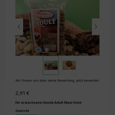
Bildergalerie überspringen
Wir freuen uns über deine Bewertung, jetzt bewerten
2,91 €
für erwachsene Hunde Adult Maxi Huhn
auswählen
Gewicht