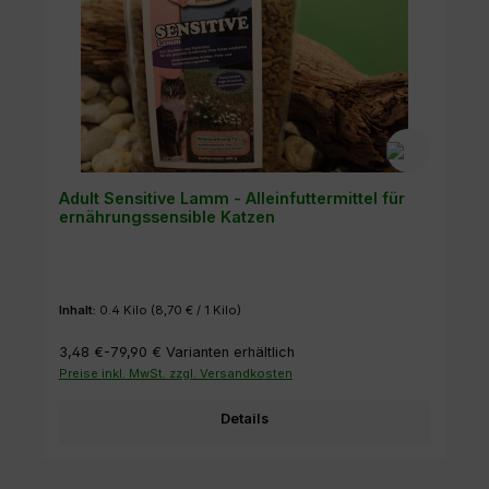
Adult Sensitive Lamm - Alleinfuttermittel für
ernährungssensible Katzen
Inhalt:
0.4 Kilo
(8,70 € / 1 Kilo)
3,48 €-79,90 €
Varianten erhältlich
Preise inkl. MwSt. zzgl. Versandkosten
Details