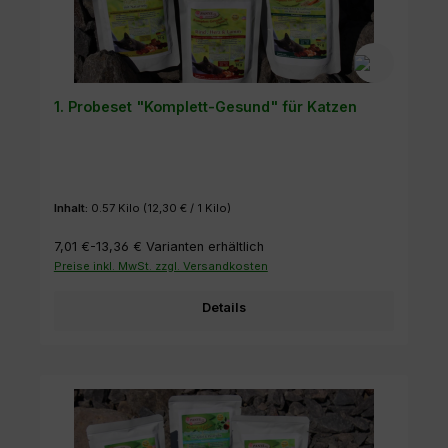
1. Probeset "Komplett-Gesund" für Katzen
Inhalt:
0.57 Kilo
(12,30 € / 1 Kilo)
7,01 €-13,36 €
Varianten erhältlich
Preise inkl. MwSt. zzgl. Versandkosten
Details