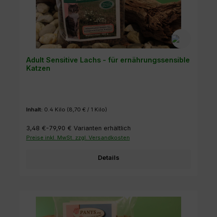
Adult Sensitive Lachs - für ernährungssensible
Katzen
Inhalt:
0.4 Kilo
(8,70 € / 1 Kilo)
3,48 €-79,90 €
Varianten erhältlich
Preise inkl. MwSt. zzgl. Versandkosten
Details