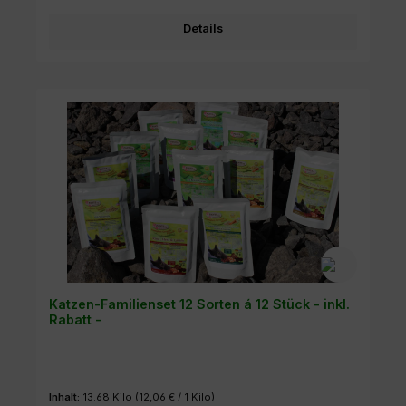
Details
Katzen-Familienset 12 Sorten á 12 Stück - inkl.
Rabatt -
Inhalt:
13.68 Kilo
(12,06 € / 1 Kilo)