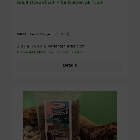
Adult Ozeanfisch - für Katzen ab 1 Jahr
Inhalt:
0.4 Kilo
(8,43 € / 1 Kilo)
3,37 €-76,90 €
Varianten erhältlich
Preise inkl. MwSt. zzgl. Versandkosten
Details