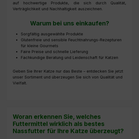
auf hochwertige Produkte, die sich durch Qualität,
Verträglichkeit und Nachhaltigkeit auszeichnen.
Warum bei uns einkaufen?
Sorgfältig ausgewählte Produkte
Glutenfreie und sensible Feuchtnahrungs-Rezepturen
für kleine Gourmets
Faire Preise und schnelle Lieferung
Fachkundige Beratung und Leidenschaft für Katzen
Geben Sie Ihrer Katze nur das Beste – entdecken Sie jetzt
unser Sortiment und überzeugen Sie sich von Qualität und
Vielfalt.
Woran erkennen Sie, welches
Futtermittel wirklich als bestes
Nassfutter für Ihre Katze überzeugt?