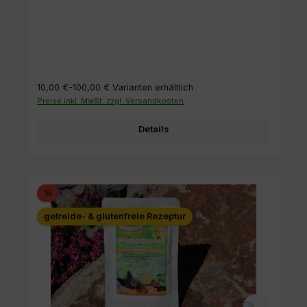
10,00 €-100,00 €
Varianten erhältlich
Preise inkl. MwSt. zzgl. Versandkosten
Details
Rabatt
%
getreide- & glutenfreie Rezeptur