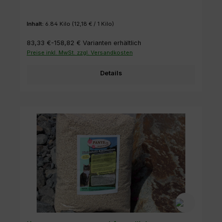
Inhalt:
6.84 Kilo
(12,18 € / 1 Kilo)
83,33 €-158,82 €
Varianten erhältlich
Preise inkl. MwSt. zzgl. Versandkosten
Details