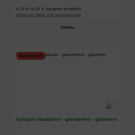
4,75 €-14,25 €
Varianten erhältlich
Preise inkl. MwSt. zzgl. Versandkosten
Details
Ausverkauft
Geflügel-Vitalwürfel - getreidefrei - glutenfrei