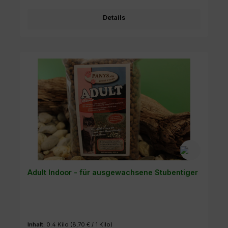
Details
Adult Indoor - für ausgewachsene Stubentiger
Inhalt:
0.4 Kilo
(8,70 € / 1 Kilo)