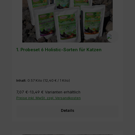
1. Probeset 6 Holistic-Sorten für Katzen
Inhalt:
0.57 Kilo
(12,40 € / 1 Kilo)
7,07 €-13,49 €
Varianten erhältlich
Preise inkl. MwSt. zzgl. Versandkosten
Details