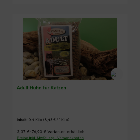
Adult Huhn für Katzen
Inhalt:
0.4 Kilo
(8,43 € / 1 Kilo)
3,37 €-76,90 €
Varianten erhältlich
Preise inkl. MwSt. zzgl. Versandkosten