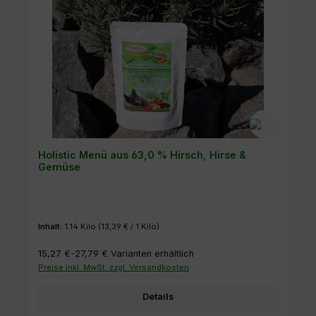
Holistic Menü aus 63,0 % Hirsch, Hirse &
Gemüse
Inhalt:
1.14 Kilo
(13,39 € / 1 Kilo)
15,27 €-27,79 €
Varianten erhältlich
Preise inkl. MwSt. zzgl. Versandkosten
Details