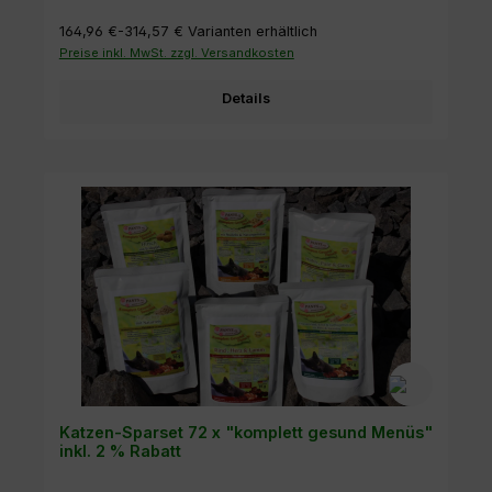
164,96 €-314,57 €
Varianten erhältlich
Preise inkl. MwSt. zzgl. Versandkosten
Details
Katzen-Sparset 72 x "komplett gesund Menüs"
inkl. 2 % Rabatt