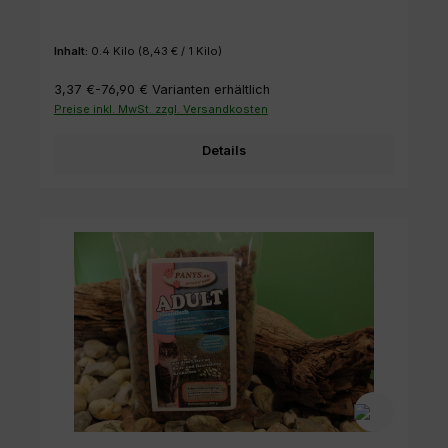
Inhalt:
0.4 Kilo
(8,43 € / 1 Kilo)
3,37 €-76,90 €
Varianten erhältlich
Preise inkl. MwSt. zzgl. Versandkosten
Details