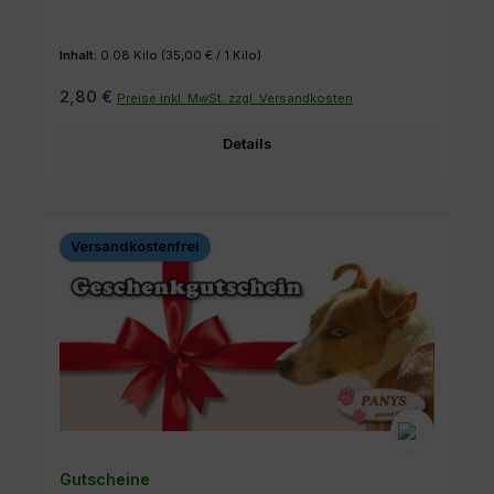
Inhalt:
0.08 Kilo
(35,00 € / 1 Kilo)
2,80 €
Preise inkl. MwSt. zzgl. Versandkosten
Details
Versandkostenfrei
Gutscheine