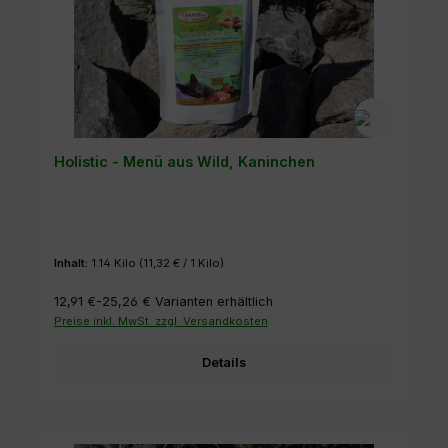
Holistic - Menü aus Wild, Kaninchen
Inhalt:
1.14 Kilo
(11,32 € / 1 Kilo)
12,91 €-25,26 €
Varianten erhältlich
Preise inkl. MwSt. zzgl. Versandkosten
Details