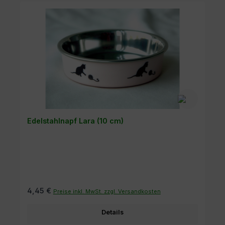
Edelstahlnapf Lara (10 cm)
4,45 €
Preise inkl. MwSt. zzgl. Versandkosten
Details