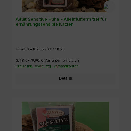
Adult Sensitive Huhn - Alleinfuttermittel für
ernährungssensible Katzen
Inhalt:
0.4 Kilo
(8,70 € / 1 Kilo)
3,48 €-79,90 €
Varianten erhältlich
Preise inkl. MwSt. zzgl. Versandkosten
Details