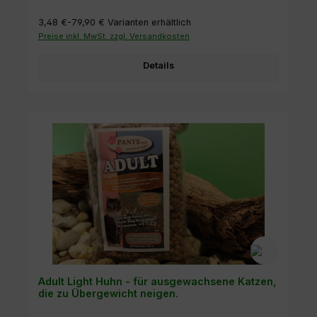
3,48 €-79,90 €
Varianten erhältlich
Preise inkl. MwSt. zzgl. Versandkosten
Details
Adult Light Huhn - für ausgewachsene Katzen,
die zu Übergewicht neigen.