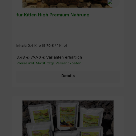
für Kitten High Premium Nahrung
Inhalt:
0.4 Kilo
(8,70 € / 1 Kilo)
3,48 €-79,90 €
Varianten erhältlich
Preise inkl. MwSt. zzgl. Versandkosten
Details