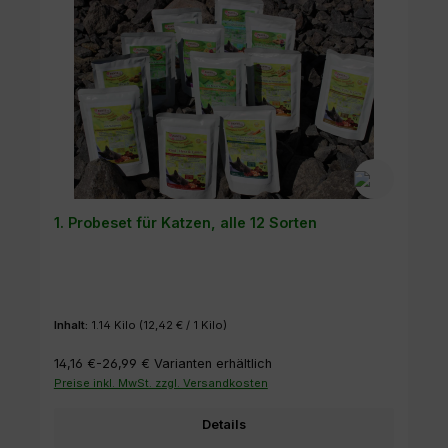
1. Probeset für Katzen, alle 12 Sorten
Inhalt:
1.14 Kilo
(12,42 € / 1 Kilo)
14,16 €-26,99 €
Varianten erhältlich
Preise inkl. MwSt. zzgl. Versandkosten
Details