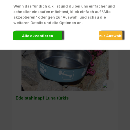
Wenn das für dich o.k. ist und du bei uns einfacher und
Details
schneller einkaufen möchtest, klick einfach auf "Alle
akzeptieren" oder geh zur Auswahl und schau die
weiteren Details und die Optionen an.
Alle akzeptieren
zur Auswahl
Edelstahlnapf Luna türkis