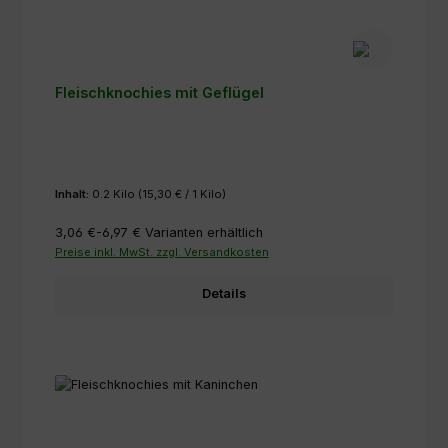
Fleischknochies mit Geflügel
Inhalt:
0.2 Kilo
(15,30 € / 1 Kilo)
3,06 €-6,97 €
Varianten erhältlich
Preise inkl. MwSt. zzgl. Versandkosten
Details