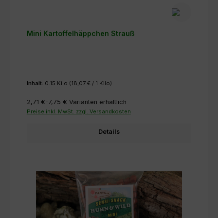
Mini Kartoffelhäppchen Strauß
Inhalt:
0.15 Kilo
(18,07 € / 1 Kilo)
2,71 €-7,75 €
Varianten erhältlich
Preise inkl. MwSt. zzgl. Versandkosten
Details