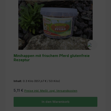
Minihappen mit frischem Pferd glutenfreie
Rezeptur
Inhalt:
0.3 Kilo
(851,67 € / 50 Kilo)
5,11 €
Preise inkl. MwSt. zzgl. Versandkosten
In den Warenkorb