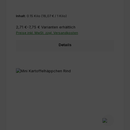
Inhalt:
0.15 Kilo
(18,07 € / 1 Kilo)
2,71 €-7,75 €
Varianten erhältlich
Preise inkl. MwSt. zzgl. Versandkosten
Details