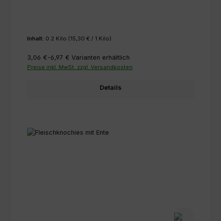
Inhalt:
0.2 Kilo
(15,30 € / 1 Kilo)
3,06 €-6,97 €
Varianten erhältlich
Preise inkl. MwSt. zzgl. Versandkosten
Details