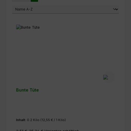
Bunte Tüte
Inhalt:
0.2 Kilo
(12,55 € / 1 Kilo)