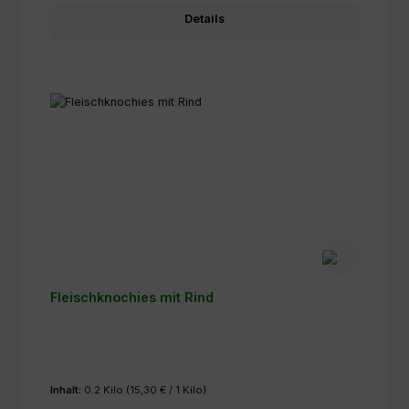
Details
Fleischknochies mit Rind
Inhalt:
0.2 Kilo
(15,30 € / 1 Kilo)