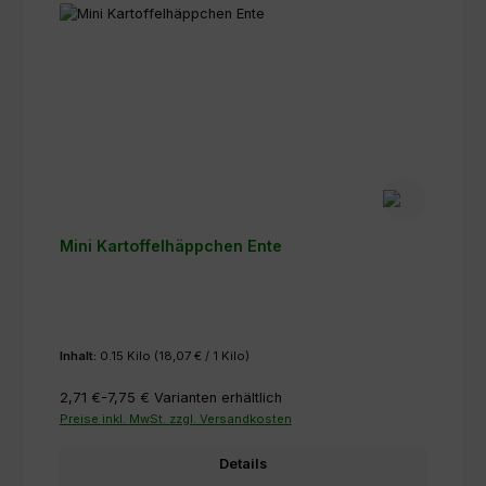
Mini Kartoffelhäppchen Ente
Inhalt:
0.15 Kilo
(18,07 € / 1 Kilo)
2,71 €-7,75 €
Varianten erhältlich
Preise inkl. MwSt. zzgl. Versandkosten
Details