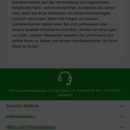
Hundeleckerlies auf die Verarbeitung von zugesetzten
künstlichen Farb- und Aromastoffen. So können Sie sicher
sein, dass Sie Ihren Vierbeiner mit einem hochwertigen
Leckerli versorgen. Wenn Sie Fragen zu unseren
Hundeleckerlies haben oder Sie sich umfassend über
unsere Qualität informieren möchten, stehen wir Ihnen gern
zur Seite. Unsere Mitarbeiter beraten Sie umfassend und
helfen Ihnen so dabei, die besten Hundeleckerlies für Ihren
Hund zu finden.
Ihre Ansprechpartnerin: Frau Dr. med. vet. Astrid Dahl
Tel.: +49 (1520)
4006091
Service-Hotline
Informationen
Hilfe und Informationen