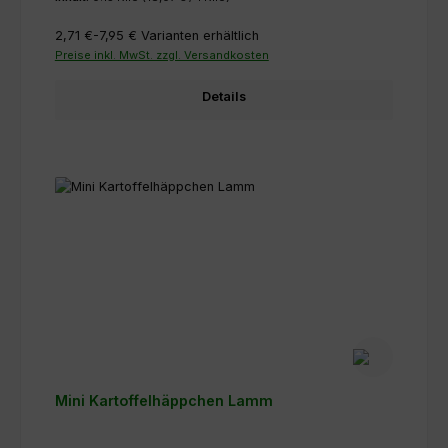
2,71 €-7,95 €
Varianten erhältlich
Preise inkl. MwSt. zzgl. Versandkosten
Details
Mini Kartoffelhäppchen Lamm