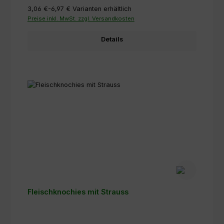
3,06 €-6,97 €
Varianten erhältlich
Preise inkl. MwSt. zzgl. Versandkosten
Details
Fleischknochies mit Strauss