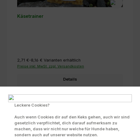
Käsetrainer
2,71 €-8,16 €
Varianten erhältlich
Preise inkl. MwSt. zzgl. Versandkosten
Details
Leckere Cookies?
Auch wenn Cookies dir auf den Keks gehen, auch wir sind
gesetzlich verpflichtet, dich darauf aufmerksam zu
machen, dass wir nicht nur welche für Hunde haben,
sondern auch auf unserer website nutzen.