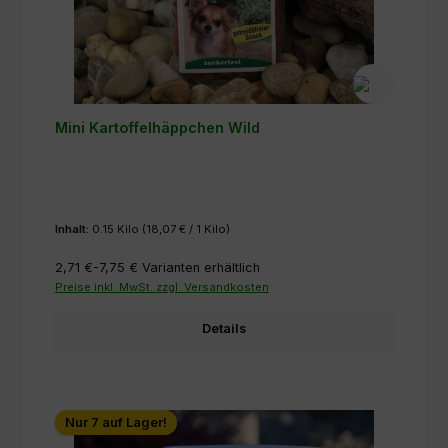
Mini Kartoffelhäppchen Wild
Inhalt:
0.15 Kilo
(18,07 € / 1 Kilo)
2,71 €-7,75 €
Varianten erhältlich
Preise inkl. MwSt. zzgl. Versandkosten
Details
Nur 7 auf Lager!