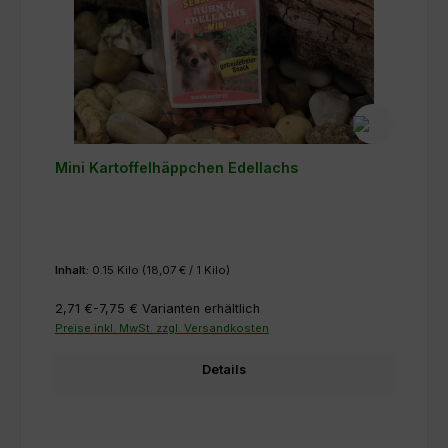
Mini Kartoffelhäppchen Edellachs
Inhalt:
0.15 Kilo
(18,07 € / 1 Kilo)
2,71 €-7,75 €
Varianten erhältlich
Preise inkl. MwSt. zzgl. Versandkosten
Details