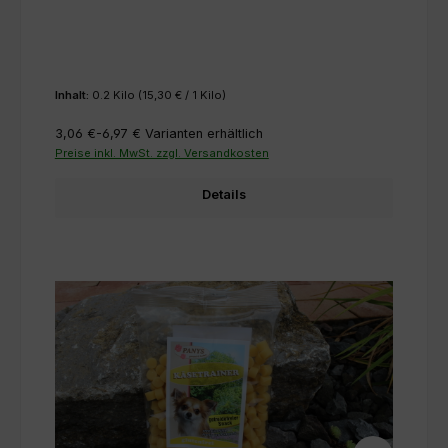
Inhalt:
0.2 Kilo
(15,30 € / 1 Kilo)
3,06 €-6,97 €
Varianten erhältlich
Preise inkl. MwSt. zzgl. Versandkosten
Details