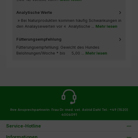
Analytische Werte
» Bei Naturprodukten kommen häufig Schwankungen in
den Analaysewerten vor « Analytische ...
Mehr lesen
Fütterungsempfehlung
Fütterungsempfehlung: Gewicht des Hundes
Belohnungen/Woche * bis 5,00 ...
Mehr lesen
Ihre Ansprechpartnerin: Frau Dr. med. vet. Astrid Dahl
Tel.: +49 (1520)
4006091
Service-Hotline
Informationen