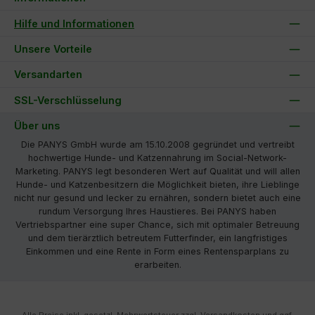
Hilfe und Informationen
Unsere Vorteile
Versandarten
SSL-Verschlüsselung
Über uns
Die PANYS GmbH wurde am 15.10.2008 gegründet und vertreibt
hochwertige Hunde- und Katzennahrung im Social-Network-
Marketing. PANYS legt besonderen Wert auf Qualität und will allen
Hunde- und Katzenbesitzern die Möglichkeit bieten, ihre Lieblinge
nicht nur gesund und lecker zu ernähren, sondern bietet auch eine
rundum Versorgung Ihres Haustieres. Bei PANYS haben
Vertriebspartner eine super Chance, sich mit optimaler Betreuung
und dem tierärztlich betreutem Futterfinder, ein langfristiges
Einkommen und eine Rente in Form eines Rentensparplans zu
erarbeiten.