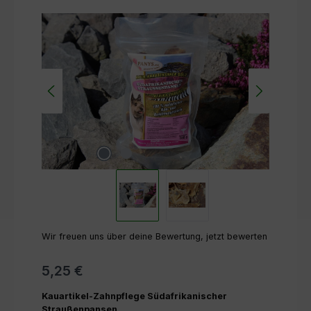
Bildergalerie überspringen
Wir freuen uns über deine Bewertung, jetzt bewerten
5,25 €
Kauartikel-Zahnpflege Südafrikanischer
Straußenpansen